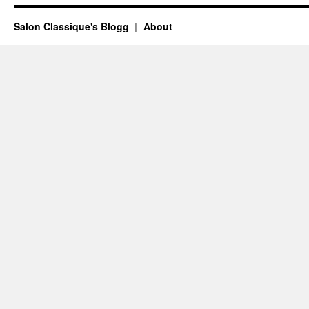
Salon Classique's Blogg
About