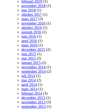
februari 2019
(1)
november 2018
(1)
maj 2018
(1)
oktober 2017
(1)
mars 2017
(3)
november 2016
(1)
oktober 2016
(1)
augusti 2016
(1)
juni 2016
(1)
april 2016
(1)
mars 2016
(1)
december 2015
(2)
juni 2015
(1)
maj 2015
(2)
januari 2015
(2)
november 2014
(1)
september 2014
(2)
juli 2014
(1)
maj 2014
(2)
april 2014
(1)
mars 2014
(1)
februari 2014
(3)
december 2013
(1)
november 2013
(3)
september 2013
(1)