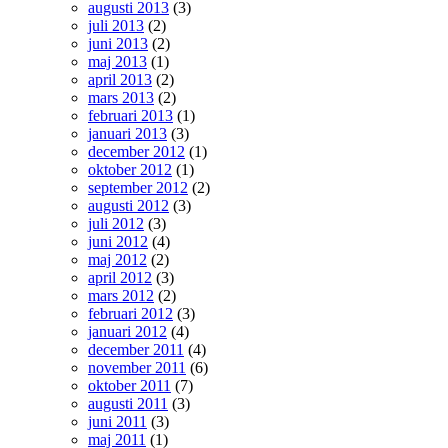
augusti 2013
(3)
juli 2013
(2)
juni 2013
(2)
maj 2013
(1)
april 2013
(2)
mars 2013
(2)
februari 2013
(1)
januari 2013
(3)
december 2012
(1)
oktober 2012
(1)
september 2012
(2)
augusti 2012
(3)
juli 2012
(3)
juni 2012
(4)
maj 2012
(2)
april 2012
(3)
mars 2012
(2)
februari 2012
(3)
januari 2012
(4)
december 2011
(4)
november 2011
(6)
oktober 2011
(7)
augusti 2011
(3)
juni 2011
(3)
maj 2011
(1)