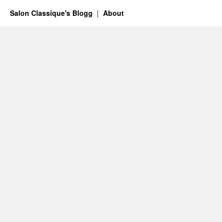
Salon Classique's Blogg
About