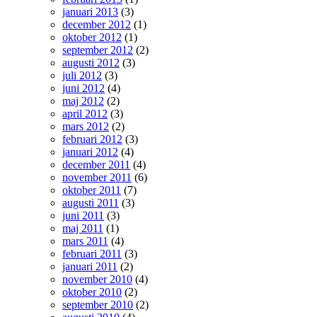
januari 2013
(3)
december 2012
(1)
oktober 2012
(1)
september 2012
(2)
augusti 2012
(3)
juli 2012
(3)
juni 2012
(4)
maj 2012
(2)
april 2012
(3)
mars 2012
(2)
februari 2012
(3)
januari 2012
(4)
december 2011
(4)
november 2011
(6)
oktober 2011
(7)
augusti 2011
(3)
juni 2011
(3)
maj 2011
(1)
mars 2011
(4)
februari 2011
(3)
januari 2011
(2)
november 2010
(4)
oktober 2010
(2)
september 2010
(2)