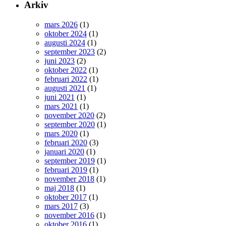
Arkiv
mars 2026
(1)
oktober 2024
(1)
augusti 2024
(1)
september 2023
(2)
juni 2023
(2)
oktober 2022
(1)
februari 2022
(1)
augusti 2021
(1)
juni 2021
(1)
mars 2021
(1)
november 2020
(2)
september 2020
(1)
mars 2020
(1)
februari 2020
(3)
januari 2020
(1)
september 2019
(1)
februari 2019
(1)
november 2018
(1)
maj 2018
(1)
oktober 2017
(1)
mars 2017
(3)
november 2016
(1)
oktober 2016
(1)