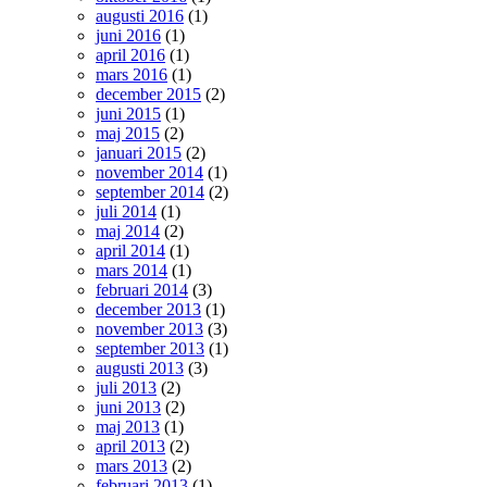
augusti 2016
(1)
juni 2016
(1)
april 2016
(1)
mars 2016
(1)
december 2015
(2)
juni 2015
(1)
maj 2015
(2)
januari 2015
(2)
november 2014
(1)
september 2014
(2)
juli 2014
(1)
maj 2014
(2)
april 2014
(1)
mars 2014
(1)
februari 2014
(3)
december 2013
(1)
november 2013
(3)
september 2013
(1)
augusti 2013
(3)
juli 2013
(2)
juni 2013
(2)
maj 2013
(1)
april 2013
(2)
mars 2013
(2)
februari 2013
(1)