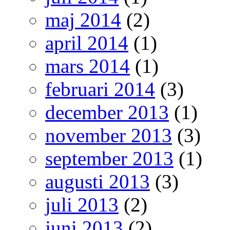
maj 2014
(2)
april 2014
(1)
mars 2014
(1)
februari 2014
(3)
december 2013
(1)
november 2013
(3)
september 2013
(1)
augusti 2013
(3)
juli 2013
(2)
juni 2013
(2)