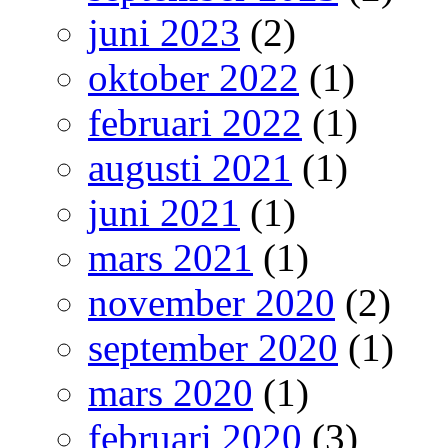
juni 2023
(2)
oktober 2022
(1)
februari 2022
(1)
augusti 2021
(1)
juni 2021
(1)
mars 2021
(1)
november 2020
(2)
september 2020
(1)
mars 2020
(1)
februari 2020
(3)