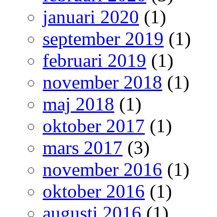
januari 2020
(1)
september 2019
(1)
februari 2019
(1)
november 2018
(1)
maj 2018
(1)
oktober 2017
(1)
mars 2017
(3)
november 2016
(1)
oktober 2016
(1)
augusti 2016
(1)