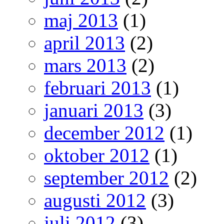
maj 2013
(1)
april 2013
(2)
mars 2013
(2)
februari 2013
(1)
januari 2013
(3)
december 2012
(1)
oktober 2012
(1)
september 2012
(2)
augusti 2012
(3)
juli 2012
(3)