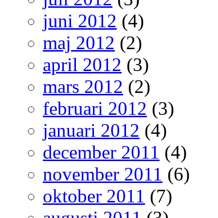
juni 2012
(4)
maj 2012
(2)
april 2012
(3)
mars 2012
(2)
februari 2012
(3)
januari 2012
(4)
december 2011
(4)
november 2011
(6)
oktober 2011
(7)
augusti 2011
(3)