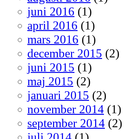
juni 2016
(1)
april 2016
(1)
mars 2016
(1)
december 2015
(2)
juni 2015
(1)
maj 2015
(2)
januari 2015
(2)
november 2014
(1)
september 2014
(2)
juli 2014
(1)