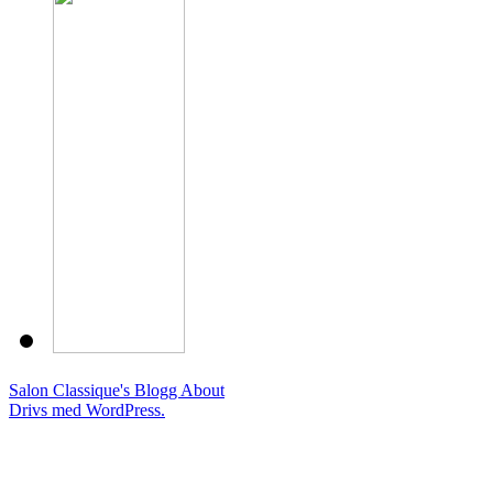
Salon Classique's Blogg
About
Drivs med WordPress.