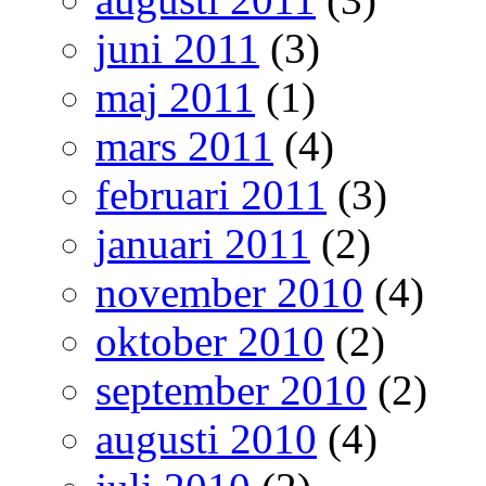
juni 2011
(3)
maj 2011
(1)
mars 2011
(4)
februari 2011
(3)
januari 2011
(2)
november 2010
(4)
oktober 2010
(2)
september 2010
(2)
augusti 2010
(4)