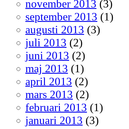
november 2013
(3)
september 2013
(1)
augusti 2013
(3)
juli 2013
(2)
juni 2013
(2)
maj 2013
(1)
april 2013
(2)
mars 2013
(2)
februari 2013
(1)
januari 2013
(3)