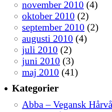
november 2010
(4)
oktober 2010
(2)
september 2010
(2)
augusti 2010
(4)
juli 2010
(2)
juni 2010
(3)
maj 2010
(41)
Kategorier
Abba – Vegansk Hårvå