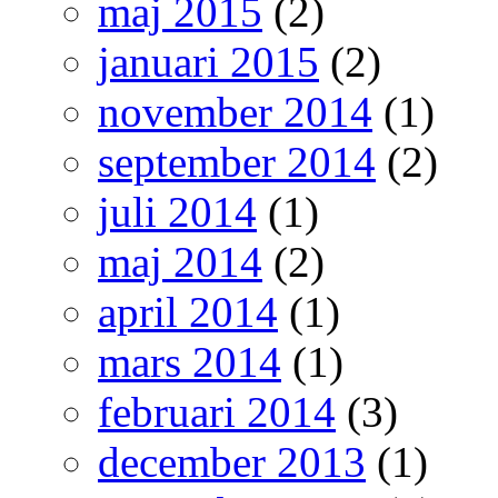
maj 2015
(2)
januari 2015
(2)
november 2014
(1)
september 2014
(2)
juli 2014
(1)
maj 2014
(2)
april 2014
(1)
mars 2014
(1)
februari 2014
(3)
december 2013
(1)