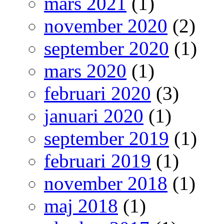
mars 2021
(1)
november 2020
(2)
september 2020
(1)
mars 2020
(1)
februari 2020
(3)
januari 2020
(1)
september 2019
(1)
februari 2019
(1)
november 2018
(1)
maj 2018
(1)