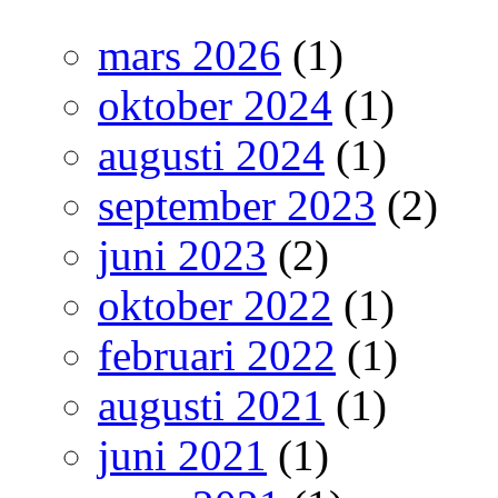
mars 2026
(1)
oktober 2024
(1)
augusti 2024
(1)
september 2023
(2)
juni 2023
(2)
oktober 2022
(1)
februari 2022
(1)
augusti 2021
(1)
juni 2021
(1)