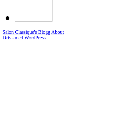
Salon Classique's Blogg
About
Drivs med WordPress.