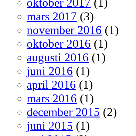
oktober 2017
(1)
mars 2017
(3)
november 2016
(1)
oktober 2016
(1)
augusti 2016
(1)
juni 2016
(1)
april 2016
(1)
mars 2016
(1)
december 2015
(2)
juni 2015
(1)