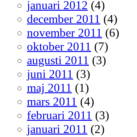
januari 2012
(4)
december 2011
(4)
november 2011
(6)
oktober 2011
(7)
augusti 2011
(3)
juni 2011
(3)
maj 2011
(1)
mars 2011
(4)
februari 2011
(3)
januari 2011
(2)