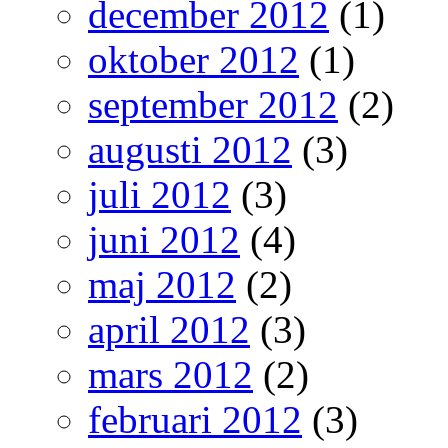
december 2012
(1)
oktober 2012
(1)
september 2012
(2)
augusti 2012
(3)
juli 2012
(3)
juni 2012
(4)
maj 2012
(2)
april 2012
(3)
mars 2012
(2)
februari 2012
(3)