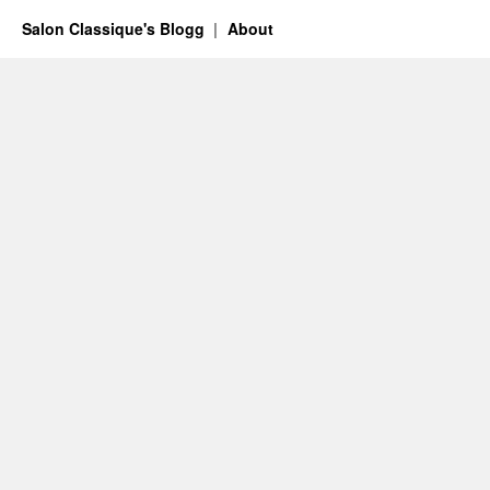
Salon Classique's Blogg
About