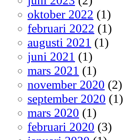
juni 2023
(2)
oktober 2022
(1)
februari 2022
(1)
augusti 2021
(1)
juni 2021
(1)
mars 2021
(1)
november 2020
(2)
september 2020
(1)
mars 2020
(1)
februari 2020
(3)