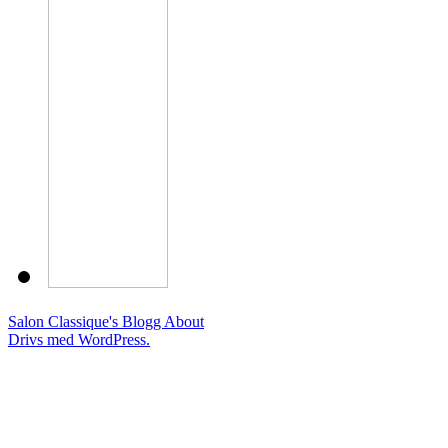
Salon Classique's Blogg
About
Drivs med WordPress.