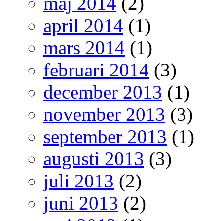
maj 2014
(2)
april 2014
(1)
mars 2014
(1)
februari 2014
(3)
december 2013
(1)
november 2013
(3)
september 2013
(1)
augusti 2013
(3)
juli 2013
(2)
juni 2013
(2)