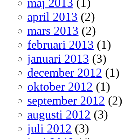
maj 2013
(1)
april 2013
(2)
mars 2013
(2)
februari 2013
(1)
januari 2013
(3)
december 2012
(1)
oktober 2012
(1)
september 2012
(2)
augusti 2012
(3)
juli 2012
(3)