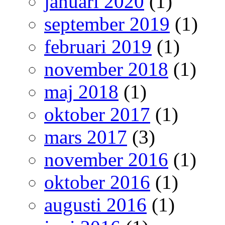
januari 2020
(1)
september 2019
(1)
februari 2019
(1)
november 2018
(1)
maj 2018
(1)
oktober 2017
(1)
mars 2017
(3)
november 2016
(1)
oktober 2016
(1)
augusti 2016
(1)