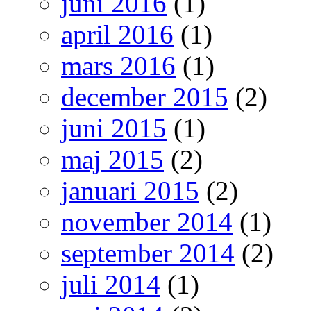
juni 2016
(1)
april 2016
(1)
mars 2016
(1)
december 2015
(2)
juni 2015
(1)
maj 2015
(2)
januari 2015
(2)
november 2014
(1)
september 2014
(2)
juli 2014
(1)