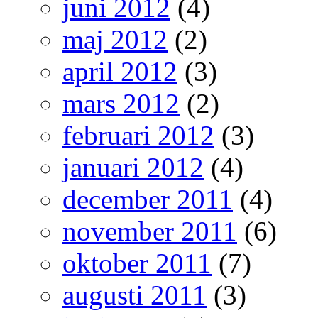
juni 2012
(4)
maj 2012
(2)
april 2012
(3)
mars 2012
(2)
februari 2012
(3)
januari 2012
(4)
december 2011
(4)
november 2011
(6)
oktober 2011
(7)
augusti 2011
(3)