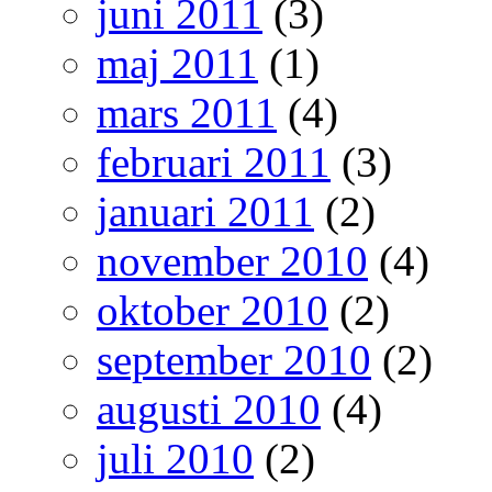
juni 2011
(3)
maj 2011
(1)
mars 2011
(4)
februari 2011
(3)
januari 2011
(2)
november 2010
(4)
oktober 2010
(2)
september 2010
(2)
augusti 2010
(4)
juli 2010
(2)