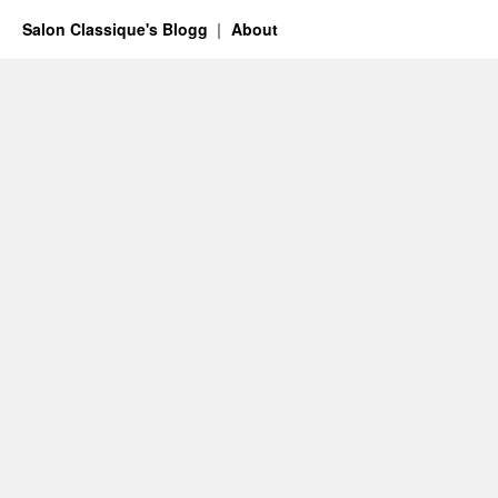
Salon Classique's Blogg
About