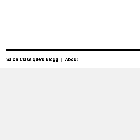
Salon Classique's Blogg
About