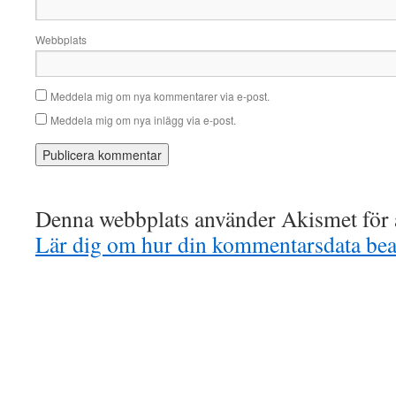
Webbplats
Meddela mig om nya kommentarer via e-post.
Meddela mig om nya inlägg via e-post.
Denna webbplats använder Akismet för a
Lär dig om hur din kommentarsdata bea