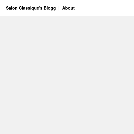
Salon Classique's Blogg
About