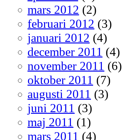
mars 2012
(2)
februari 2012
(3)
januari 2012
(4)
december 2011
(4)
november 2011
(6)
oktober 2011
(7)
augusti 2011
(3)
juni 2011
(3)
maj 2011
(1)
mars 2011
(4)