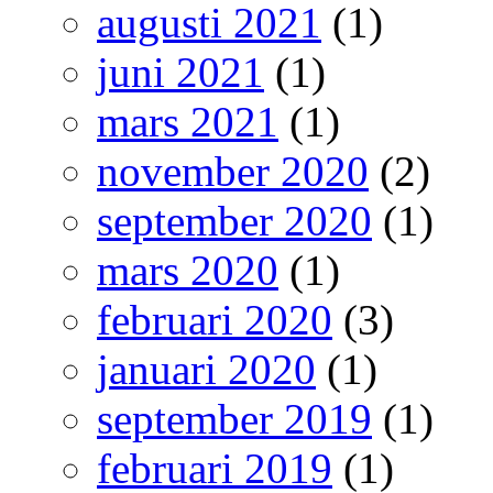
augusti 2021
(1)
juni 2021
(1)
mars 2021
(1)
november 2020
(2)
september 2020
(1)
mars 2020
(1)
februari 2020
(3)
januari 2020
(1)
september 2019
(1)
februari 2019
(1)