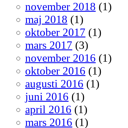
november 2018
(1)
maj 2018
(1)
oktober 2017
(1)
mars 2017
(3)
november 2016
(1)
oktober 2016
(1)
augusti 2016
(1)
juni 2016
(1)
april 2016
(1)
mars 2016
(1)