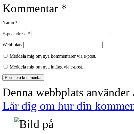
Kommentar
*
Namn
*
E-postadress
*
Webbplats
Meddela mig om nya kommentarer via e-post.
Meddela mig om nya inlägg via e-post.
Denna webbplats använder A
Lär dig om hur din komment