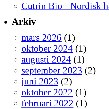
Cutrin Bio+ Nordisk h
Arkiv
mars 2026
(1)
oktober 2024
(1)
augusti 2024
(1)
september 2023
(2)
juni 2023
(2)
oktober 2022
(1)
februari 2022
(1)