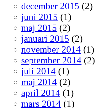
december 2015
(2)
juni 2015
(1)
maj 2015
(2)
januari 2015
(2)
november 2014
(1)
september 2014
(2)
juli 2014
(1)
maj 2014
(2)
april 2014
(1)
mars 2014
(1)