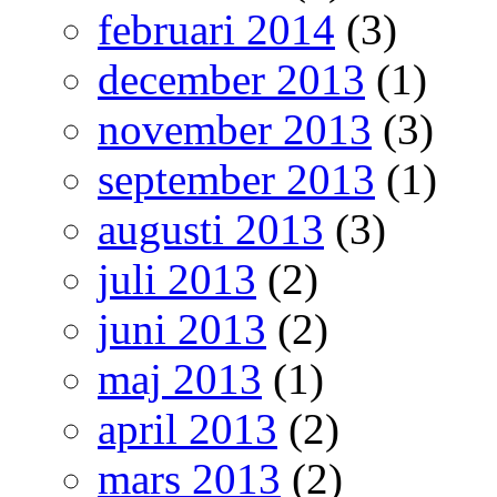
februari 2014
(3)
december 2013
(1)
november 2013
(3)
september 2013
(1)
augusti 2013
(3)
juli 2013
(2)
juni 2013
(2)
maj 2013
(1)
april 2013
(2)
mars 2013
(2)