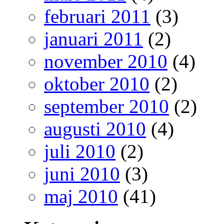
februari 2011
(3)
januari 2011
(2)
november 2010
(4)
oktober 2010
(2)
september 2010
(2)
augusti 2010
(4)
juli 2010
(2)
juni 2010
(3)
maj 2010
(41)