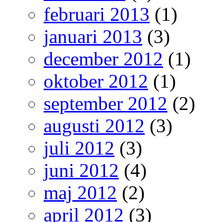
februari 2013
(1)
januari 2013
(3)
december 2012
(1)
oktober 2012
(1)
september 2012
(2)
augusti 2012
(3)
juli 2012
(3)
juni 2012
(4)
maj 2012
(2)
april 2012
(3)