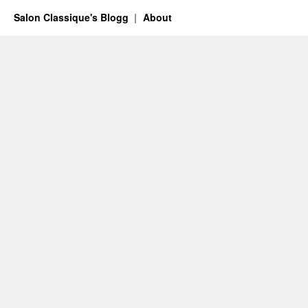
Salon Classique's Blogg
About