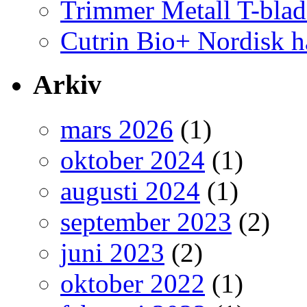
Trimmer Metall T-blad
Cutrin Bio+ Nordisk h
Arkiv
mars 2026
(1)
oktober 2024
(1)
augusti 2024
(1)
september 2023
(2)
juni 2023
(2)
oktober 2022
(1)