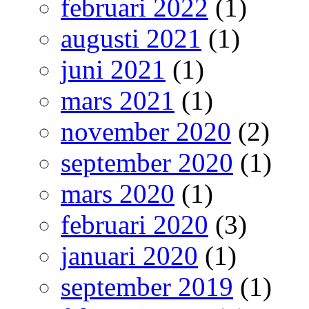
februari 2022
(1)
augusti 2021
(1)
juni 2021
(1)
mars 2021
(1)
november 2020
(2)
september 2020
(1)
mars 2020
(1)
februari 2020
(3)
januari 2020
(1)
september 2019
(1)