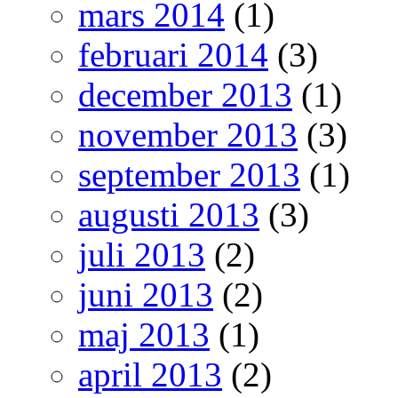
mars 2014
(1)
februari 2014
(3)
december 2013
(1)
november 2013
(3)
september 2013
(1)
augusti 2013
(3)
juli 2013
(2)
juni 2013
(2)
maj 2013
(1)
april 2013
(2)