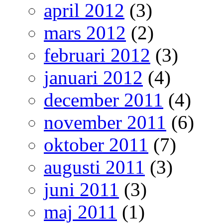
april 2012
(3)
mars 2012
(2)
februari 2012
(3)
januari 2012
(4)
december 2011
(4)
november 2011
(6)
oktober 2011
(7)
augusti 2011
(3)
juni 2011
(3)
maj 2011
(1)