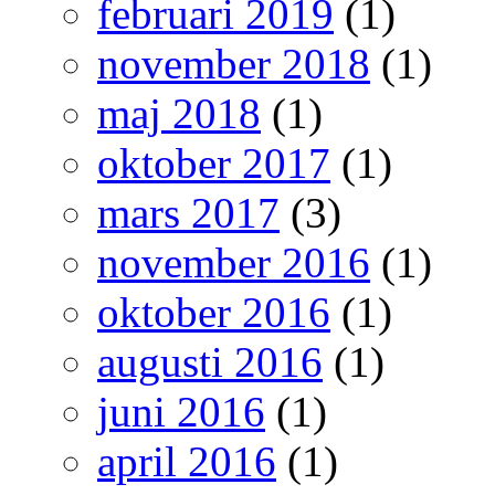
februari 2019
(1)
november 2018
(1)
maj 2018
(1)
oktober 2017
(1)
mars 2017
(3)
november 2016
(1)
oktober 2016
(1)
augusti 2016
(1)
juni 2016
(1)
april 2016
(1)