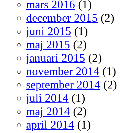
mars 2016
(1)
december 2015
(2)
juni 2015
(1)
maj 2015
(2)
januari 2015
(2)
november 2014
(1)
september 2014
(2)
juli 2014
(1)
maj 2014
(2)
april 2014
(1)