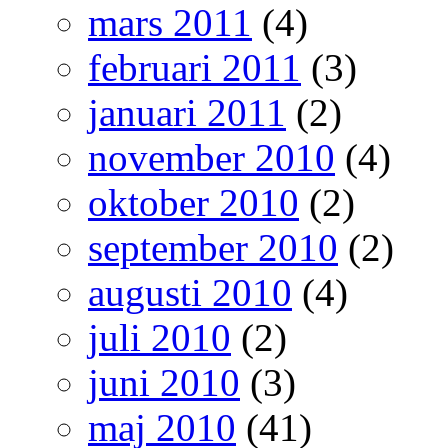
mars 2011
(4)
februari 2011
(3)
januari 2011
(2)
november 2010
(4)
oktober 2010
(2)
september 2010
(2)
augusti 2010
(4)
juli 2010
(2)
juni 2010
(3)
maj 2010
(41)