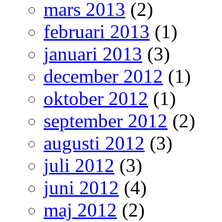
mars 2013
(2)
februari 2013
(1)
januari 2013
(3)
december 2012
(1)
oktober 2012
(1)
september 2012
(2)
augusti 2012
(3)
juli 2012
(3)
juni 2012
(4)
maj 2012
(2)