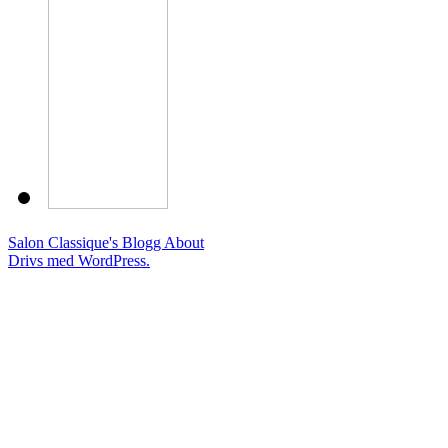
Salon Classique's Blogg
About
Drivs med WordPress.