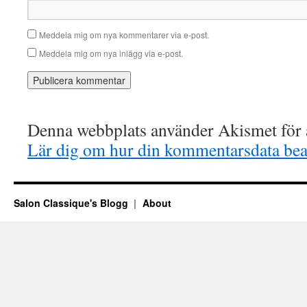
Meddela mig om nya kommentarer via e-post.
Meddela mig om nya inlägg via e-post.
Denna webbplats använder Akismet för a
Lär dig om hur din kommentarsdata bea
Salon Classique's Blogg
About