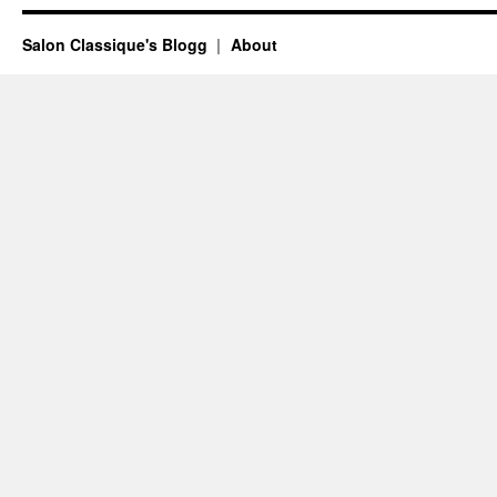
Salon Classique's Blogg
About