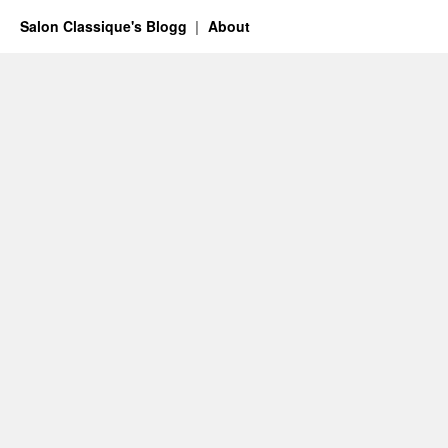
Salon Classique's Blogg
About