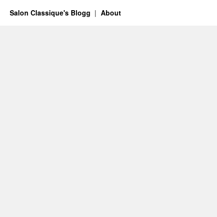
Salon Classique's Blogg
About