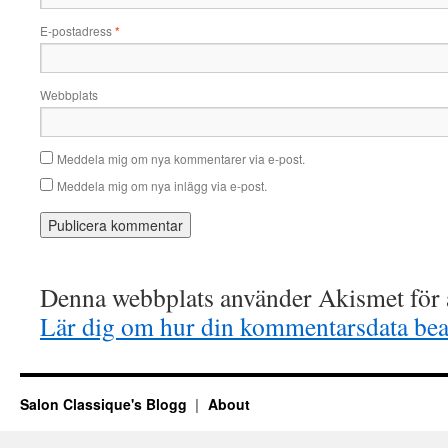
E-postadress
*
Webbplats
Meddela mig om nya kommentarer via e-post.
Meddela mig om nya inlägg via e-post.
Denna webbplats använder Akismet för a
Lär dig om hur din kommentarsdata bea
Salon Classique's Blogg
About