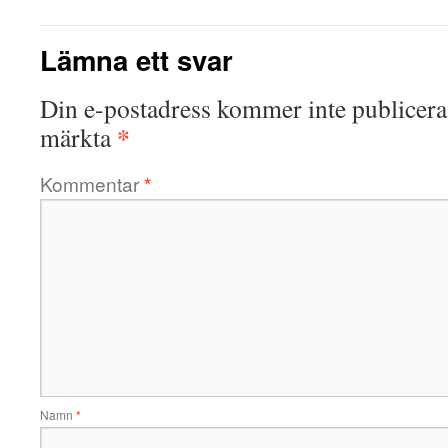
Lämna ett svar
Din e-postadress kommer inte publicera
*
märkta
Kommentar
*
Namn
*