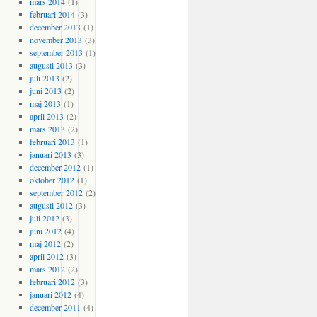
mars 2014
(1)
februari 2014
(3)
december 2013
(1)
november 2013
(3)
september 2013
(1)
augusti 2013
(3)
juli 2013
(2)
juni 2013
(2)
maj 2013
(1)
april 2013
(2)
mars 2013
(2)
februari 2013
(1)
januari 2013
(3)
december 2012
(1)
oktober 2012
(1)
september 2012
(2)
augusti 2012
(3)
juli 2012
(3)
juni 2012
(4)
maj 2012
(2)
april 2012
(3)
mars 2012
(2)
februari 2012
(3)
januari 2012
(4)
december 2011
(4)