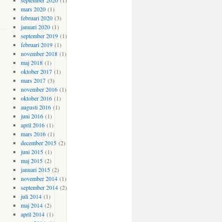
september 2020
(1)
mars 2020
(1)
februari 2020
(3)
januari 2020
(1)
september 2019
(1)
februari 2019
(1)
november 2018
(1)
maj 2018
(1)
oktober 2017
(1)
mars 2017
(3)
november 2016
(1)
oktober 2016
(1)
augusti 2016
(1)
juni 2016
(1)
april 2016
(1)
mars 2016
(1)
december 2015
(2)
juni 2015
(1)
maj 2015
(2)
januari 2015
(2)
november 2014
(1)
september 2014
(2)
juli 2014
(1)
maj 2014
(2)
april 2014
(1)